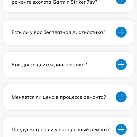
ремонте эхолота Garmin Striker 7sv?
Есть ли у вас бесплатная диагностика?
Как долго длится диагностика?
Меняется ли цена в процессе ремонта?
Предусмотрен ли у вас срочный ремонт?