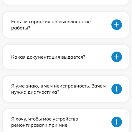
Есть ли гарантия на выполненные
работы?
Какая документация выдается?
Я уже знаю, в чем неисправность. Зачем
нужна диагностика?
Я хочу, чтобы мое устройство
ремонтировали при мне.