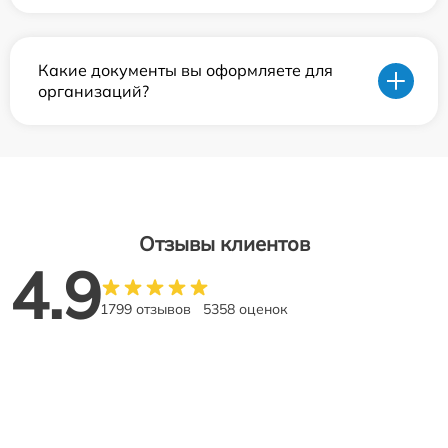
Какие документы вы оформляете для
организаций?
Отзывы клиентов
4.9
1799 отзывов
5358 оценок