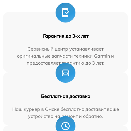
Гарантия до 3-х лет
Сервисный центр устанавливает
оригинальные запчасти техники Garmin и
предоставляет гарантию до 3 лет.
Бесплатная доставка
Наш курьер в Омске бесплатно доставит ваше
устройство на ремонт и обратно.