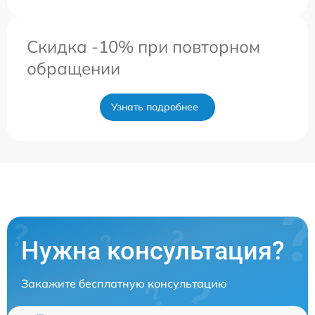
Скидка -10% при повторном
обращении
Узнать подробнее
Нужна консультация?
Закажите бесплатную консультацию