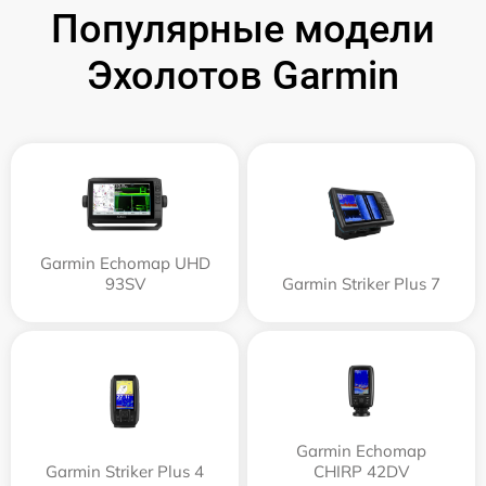
Популярные модели
Эхолотов Garmin
Garmin Echomap UHD
93SV
Garmin Striker Plus 7
Garmin Echomap
Garmin Striker Plus 4
CHIRP 42DV