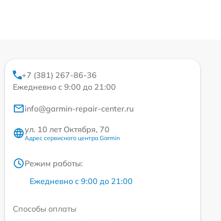
+7 (381) 267-86-36
Ежедневно с 9:00 до 21:00
info@garmin-repair-center.ru
ул. 10 лет Октября, 70
Адрес сервисного центра Garmin
Режим работы:
Ежедневно с 9:00 до 21:00
Способы оплаты