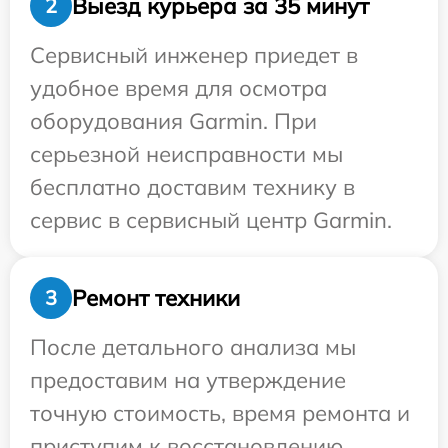
Выезд курьера за 35 минут
2
Сервисный инженер приедет в
удобное время для осмотра
оборудования Garmin. При
серьезной неисправности мы
бесплатно доставим технику в
сервис в сервисный центр Garmin.
Ремонт техники
3
После детального анализа мы
предоставим на утверждение
точную стоимость, время ремонта и
приступим к восстановлению