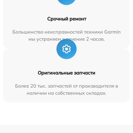
Срочный ремонт
Большинство неисправностей техники Garmin
мы устраняем в течение 2 часов.
Оригинальные запчасти
Более 20 тыс. запчастей от производителя в
наличии на собственных складах.