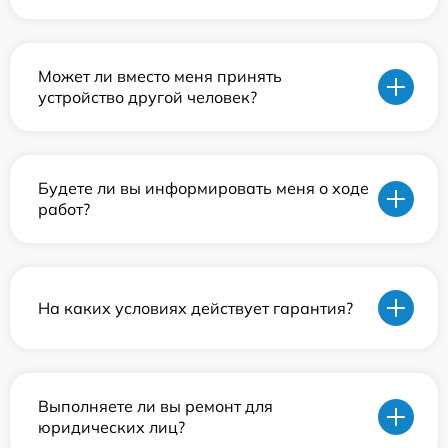
Может ли вместо меня принять
устройство другой человек?
Будете ли вы информировать меня о ходе
работ?
На каких условиях действует гарантия?
Выполняете ли вы ремонт для
юридических лиц?