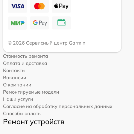
© 2026 Сервисный центр Garmin
Стоимость ремонта
Оплата и доставка
Контакты
Вакансии
О компании
Ремонтируемые модели
Наши услуги
Согласие на обработку персональных данных
Способы оплаты
Ремонт устройств