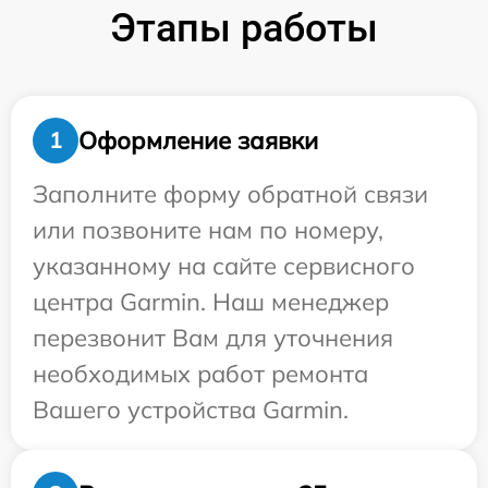
Этапы работы
Оформление заявки
1
Заполните форму обратной связи
или позвоните нам по номеру,
указанному на сайте сервисного
центра Garmin. Наш менеджер
перезвонит Вам для уточнения
необходимых работ ремонта
Вашего устройства Garmin.