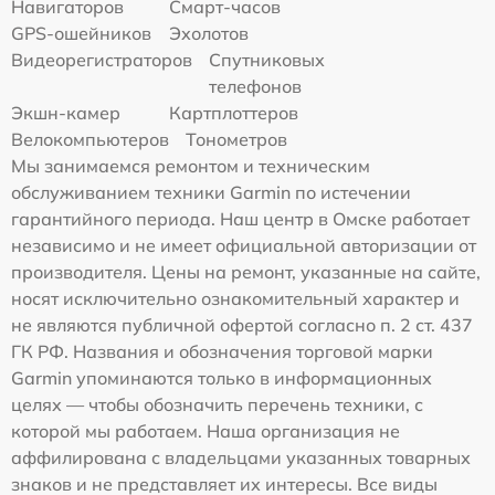
Навигаторов
Смарт-часов
GPS-ошейников
Эхолотов
Видеорегистраторов
Спутниковых
телефонов
Экшн-камер
Картплоттеров
Велокомпьютеров
Тонометров
Мы занимаемся ремонтом и техническим
обслуживанием техники Garmin по истечении
гарантийного периода. Наш центр в Омске работает
независимо и не имеет официальной авторизации от
производителя. Цены на ремонт, указанные на сайте,
носят исключительно ознакомительный характер и
не являются публичной офертой согласно п. 2 ст. 437
ГК РФ. Названия и обозначения торговой марки
Garmin упоминаются только в информационных
целях — чтобы обозначить перечень техники, с
которой мы работаем. Наша организация не
аффилирована с владельцами указанных товарных
знаков и не представляет их интересы. Все виды