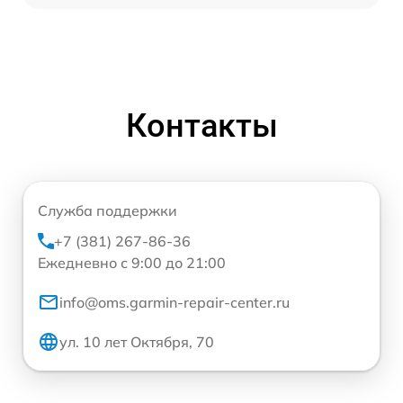
Контакты
Служба поддержки
+7 (381) 267-86-36
Ежедневно с 9:00 до 21:00
info@oms.garmin-repair-center.ru
ул. 10 лет Октября, 70