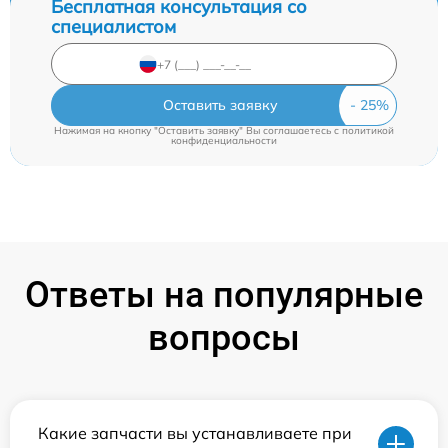
Бесплатная консультация со
специалистом
Оставить заявку
Нажимая на кнопку "Оставить заявку" Вы соглашаетесь c
политикой
конфиденциальности
Ответы на популярные
вопросы
Какие запчасти вы устанавливаете при