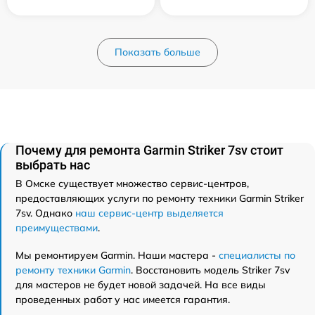
Показать больше
Почему для ремонта Garmin Striker 7sv стоит
выбрать нас
В Омске существует множество сервис-центров,
предоставляющих услуги по ремонту техники Garmin Striker
7sv. Однако
наш сервис-центр выделяется
преимуществами
.
Мы ремонтируем Garmin. Наши мастера -
специалисты по
ремонту техники Garmin
. Восстановить модель Striker 7sv
для мастеров не будет новой задачей. На все виды
проведенных работ у нас имеется гарантия.