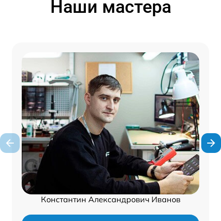
Наши мастера
Константин Александрович Иванов