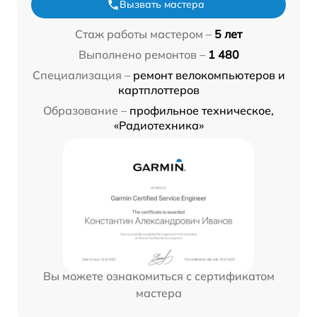
Вызвать мастера
Стаж работы мастером –
5 лет
Выполнено ремонтов –
1 480
Специализация –
ремонт велокомпьютеров и
картплоттеров
Образование –
профильное техническое,
«Радиотехника»
Вы можете ознакомиться с сертификатом
мастера