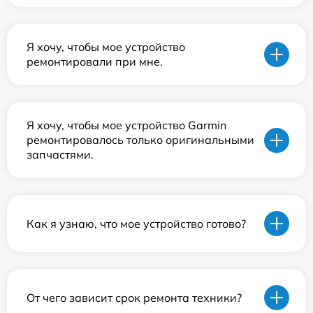
Я хочу, чтобы мое устройство
ремонтировали при мне.
Я хочу, чтобы мое устройство Garmin
ремонтировалось только оригинальными
запчастями.
Как я узнаю, что мое устройство готово?
От чего зависит срок ремонта техники?