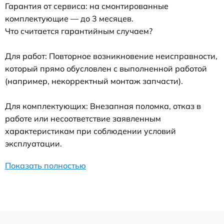
Гарантия от сервиса: на смонтированные
комплектующие — до 3 месяцев.
Что считается гарантийным случаем?
Для работ: Повторное возникновение неисправности,
который прямо обусловлен с выполненной работой
(например, некорректный монтаж запчасти).
Для комплектующих: Внезапная поломка, отказ в
работе или несоответствие заявленным
характеристикам при соблюдении условий
эксплуатации.
Показать полностью