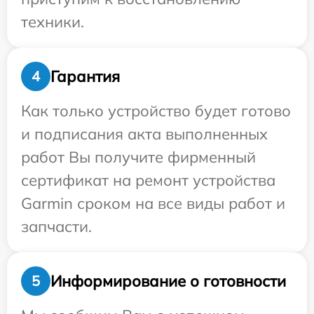
техники.
Гарантия
4
Как только устройство будет готово
и подписания акта выполненных
работ Вы получите фирменный
сертификат на ремонт устройства
Garmin сроком на все виды работ и
запчасти.
Информирование о готовности
5