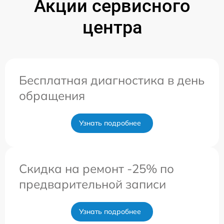
Акции сервисного
центра
Бесплатная диагностика в день
обращения
Узнать подробнее
Скидка на ремонт -25% по
предварительной записи
Узнать подробнее