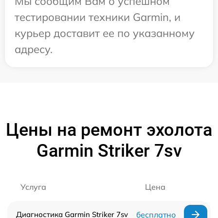
Мы сообщим Вам о успешном
тестировании техники Garmin, и
курьер доставит ее по указанному
адресу.
Цены на ремонт эхолота
Garmin Striker 7sv
Услуга
Цена
Диагностика Garmin Striker 7sv
бесплатно