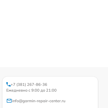
+7 (381) 267-86-36
Ежедневно с 9:00 до 21:00
info@garmin-repair-center.ru