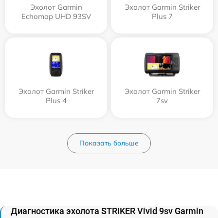
Эхолот Garmin
Эхолот Garmin Striker
Echomap UHD 93SV
Plus 7
Эхолот Garmin Striker
Эхолот Garmin Striker
Plus 4
7sv
Показать больше
Диагностика эхолота STRIKER Vivid 9sv Garmin