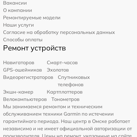
Вакансии
О компании
Ремонтируемые модели
Наши услуги
Согласие на обработку персональных данных
Способы оплаты
Ремонт устройств
Навигаторов
Смарт-часов
GPS-ошейников
Эхолотов
Видеорегистраторов
Спутниковых
телефонов
Экшн-камер
Картплоттеров
Велокомпьютеров
Тонометров
Мы занимаемся ремонтом и техническим
обслуживанием техники Garmin по истечении
гарантийного периода. Наш центр в Омске работает
независимо и не имеет официальной авторизации от
производителя. Цены на ремонт, указанные на сайте,