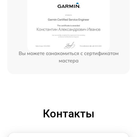
Вы можете ознакомиться с сертификатом
мастера
Контакты