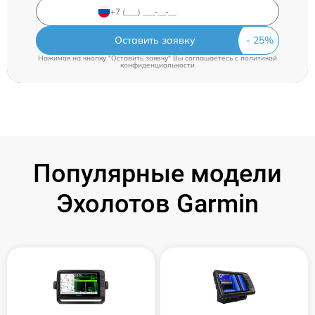
Оставить заявку
Нажимая на кнопку "Оставить заявку" Вы соглашаетесь c
политикой
конфиденциальности
Популярные модели
Эхолотов Garmin