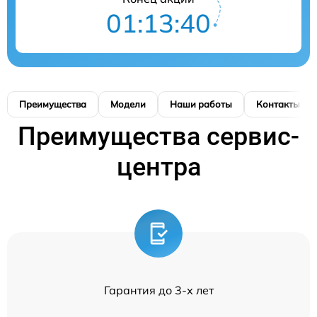
01:13:39
Преимущества
Модели
Наши работы
Контакты
Преимущества сервис-
центра
Гарантия до 3-х лет