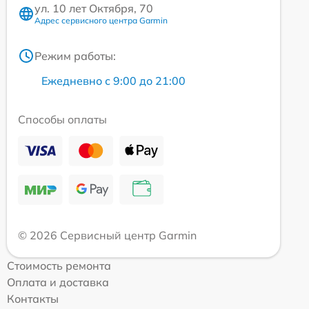
ул. 10 лет Октября, 70
Адрес сервисного центра Garmin
Режим работы:
Ежедневно с 9:00 до 21:00
Способы оплаты
© 2026 Сервисный центр Garmin
Стоимость ремонта
Оплата и доставка
Контакты