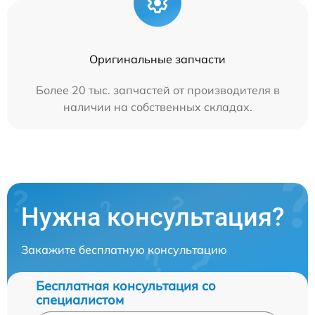
Оригинальные запчасти
Более 20 тыс. запчастей от производителя в
наличии на собственных складах.
Нужна консультация?
Закажите бесплатную консультацию
Бесплатная консультация со
специалистом