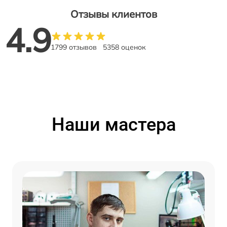
Отзывы клиентов
4.9
1799 отзывов
5358 оценок
Наши мастера