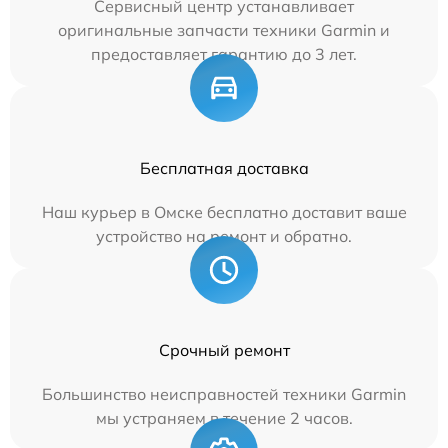
Сервисный центр устанавливает
оригинальные запчасти техники Garmin и
предоставляет гарантию до 3 лет.
Бесплатная доставка
Наш курьер в Омске бесплатно доставит ваше
устройство на ремонт и обратно.
Срочный ремонт
Большинство неисправностей техники Garmin
мы устраняем в течение 2 часов.