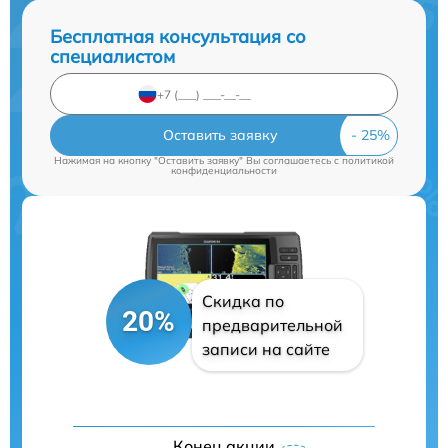
Бесплатная консультация со
специалистом
Оставить заявку
Нажимая на кнопку "Оставить заявку" Вы соглашаетесь c
политикой
конфиденциальности
Скидка по
20%
предварительной
записи на сайте
Конец акции