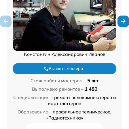
Константин Александрович Иванов
Вызвать мастера
Стаж работы мастером –
5 лет
Выполнено ремонтов –
1 480
Специализация –
ремонт велокомпьютеров и
картплоттеров
Образование –
профильное техническое,
«Радиотехника»