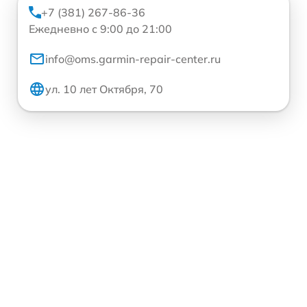
+7 (381) 267-86-36
Ежедневно с 9:00 до 21:00
info@oms.garmin-repair-center.ru
ул. 10 лет Октября, 70