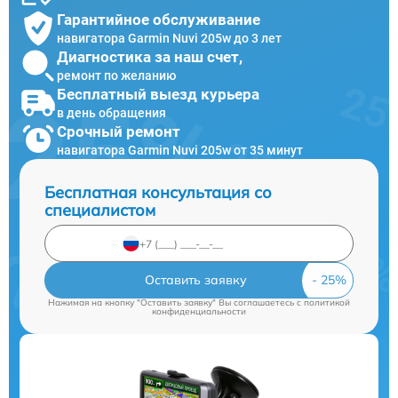
Гарантийное обслуживание
навигатора Garmin Nuvi 205w до 3 лет
Диагностика за наш счет,
ремонт по желанию
Бесплатный выезд курьера
в день обращения
Срочный ремонт
навигатора Garmin Nuvi 205w от 35 минут
Бесплатная консультация со
специалистом
Оставить заявку
Нажимая на кнопку "Оставить заявку" Вы соглашаетесь c
политикой
конфиденциальности