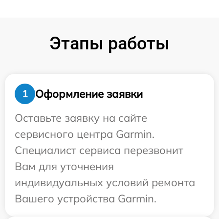
Этапы работы
Оформление заявки
1
Оставьте заявку на сайте
сервисного центра Garmin.
Специалист сервиса перезвонит
Вам для уточнения
индивидуальных условий ремонта
Вашего устройства Garmin.