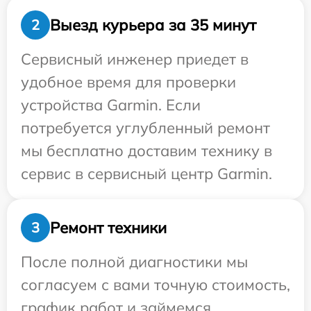
Выезд курьера за 35 минут
2
Сервисный инженер приедет в
удобное время для проверки
устройства Garmin. Если
потребуется углубленный ремонт
мы бесплатно доставим технику в
сервис в сервисный центр Garmin.
Ремонт техники
3
После полной диагностики мы
согласуем с вами точную стоимость,
график работ и займемся