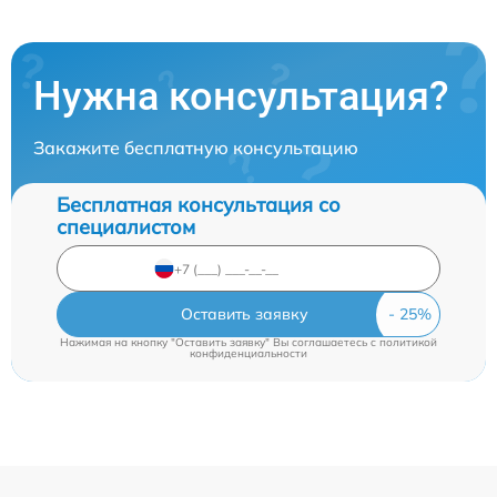
Нужна консультация?
Закажите бесплатную консультацию
Бесплатная консультация со
специалистом
Оставить заявку
Нажимая на кнопку "Оставить заявку" Вы соглашаетесь c
политикой
конфиденциальности