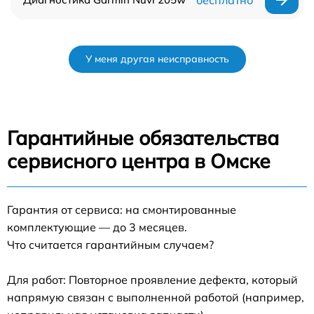
бесплатно
У меня другая неисправность
Гарантийные обязательства
сервисного центра в Омске
Гарантия от сервиса: на смонтированные
комплектующие — до 3 месяцев.
Что считается гарантийным случаем?
Для работ: Повторное проявление дефекта, который
напрямую связан с выполненной работой (например,