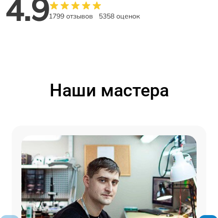
4.9
1799 отзывов
5358 оценок
Наши мастера