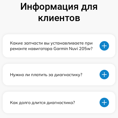
Информация для
клиентов
Какие запчасти вы устанавливаете при
ремонте навигатора Garmin Nuvi 205w?
Нужно ли платить за диагностику?
Как долго длится диагностика?