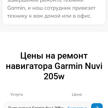
Garmin, и наш сотрудник привезет
технику к вам домой или в офис.
Цены на ремонт
навигатора Garmin Nuvi
205w
Услуга
Цена
Диагностика Garmin Nuvi 205w