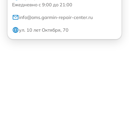
Ежедневно с 9:00 до 21:00
info@oms.garmin-repair-center.ru
ул. 10 лет Октября, 70