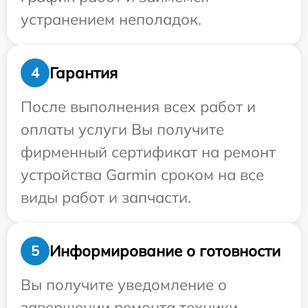
устранением неполадок.
Гарантия
4
После выполнения всех работ и
оплаты услуги Вы получите
фирменный сертификат на ремонт
устройства Garmin сроком на все
виды работ и запчасти.
Информирование о готовности
5
Вы получите уведомление о
завершении ремонта техники