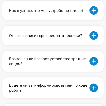
Как я узнаю, что мое устройство готово?
От чего зависит срок ремонта техники?
Возможен ли возврат устройства третьим
лицом?
Будете ли вы информировать меня о ходе
работ?