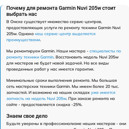
Почему для ремонта Garmin Nuvi 205w стоит
выбрать нас
В Омске существует множество сервис-центров,
предоставляющих услуги по ремонту техники Garmin Nuvi
205w. Однако
наш сервис-центр выделяется
преимуществами
.
Мы ремонтируем Garmin. Наши мастера -
специалисты по
ремонту техники Garmin
. Восстановить модель Nuvi 205w
для мастеров не будет новой задачей. На все виды
проведенных работ у нас имеется гарантия.
Минимальные сроки выполнения ремонта. Мы большая
сеть мастерских техники Garmin. Мы имеем более 20 тыс.
запчастей. И возможно на наших складах
уже имеется
запчасть на модель Nuvi 205w
. При заказе ремонта на
сайте - предоставляется скидка -25%.
Знаем свое дело
Будьте уверены в профессионализме наших мастеров - они