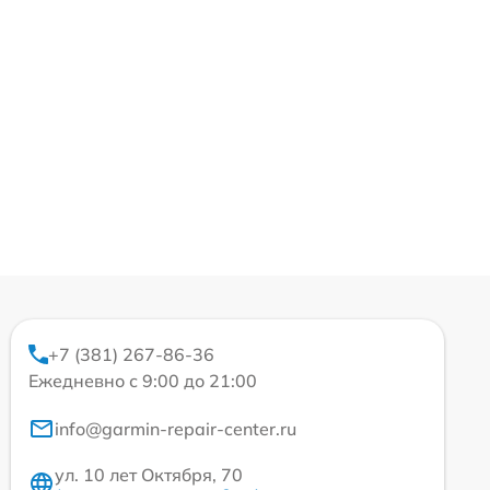
+7 (381) 267-86-36
Ежедневно с 9:00 до 21:00
info@garmin-repair-center.ru
ул. 10 лет Октября, 70