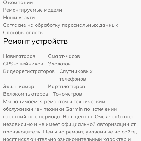
О компании
Ремонтируемые модели
Наши услуги
Согласие на обработку персональных данных
Способы оплаты
Ремонт устройств
Навигаторов
Смарт-часов
GPS-ошейников
Эхолотов
Видеорегистраторов
Спутниковых
телефонов
Экшн-камер
Картплоттеров
Велокомпьютеров
Тонометров
Мы занимаемся ремонтом и техническим
обслуживанием техники Garmin по истечении
гарантийного периода. Наш центр в Омске работает
независимо и не имеет официальной авторизации от
производителя. Цены на ремонт, указанные на сайте,
носят исключительно ознакомительный характер и