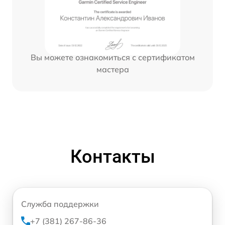
Вы можете ознакомиться с сертификатом
мастера
Контакты
Служба поддержки
+7 (381) 267-86-36