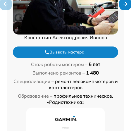
Константин Александрович Иванов
Вызвать мастера
Стаж работы мастером –
5 лет
Выполнено ремонтов –
1 480
Специализация –
ремонт велокомпьютеров и
картплоттеров
Образование –
профильное техническое,
«Радиотехника»