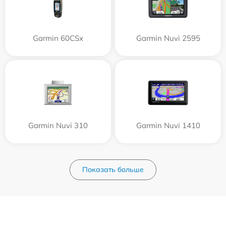
Garmin 60CSx
Garmin Nuvi 2595
Garmin Nuvi 310
Garmin Nuvi 1410
Показать больше