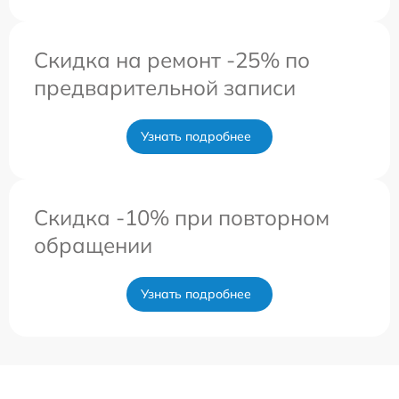
Скидка на ремонт -25% по
предварительной записи
Узнать подробнее
Скидка -10% при повторном
обращении
Узнать подробнее