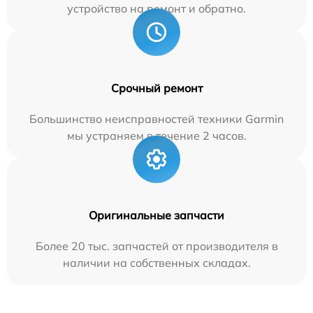
устройство на ремонт и обратно.
Срочный ремонт
Большинство неисправностей техники Garmin
мы устраняем в течение 2 часов.
Оригинальные запчасти
Более 20 тыс. запчастей от производителя в
наличии на собственных складах.