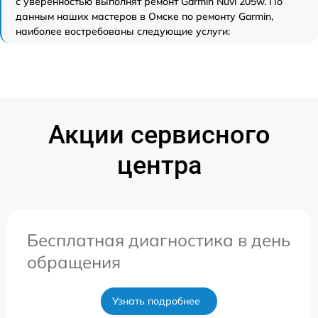
с уверенностью выполнят ремонт Garmin Nuvi 205w. По
данным наших мастеров в Омске по ремонту Garmin,
наиболее востребованы следующие услуги:
Акции сервисного
центра
Бесплатная диагностика в день
обращения
Узнать подробнее