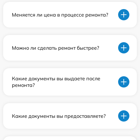
Меняется ли цена в процессе ремонта?
Можно ли сделать ремонт быстрее?
Какие документы вы выдаете после
ремонта?
Какие документы вы предоставляете?