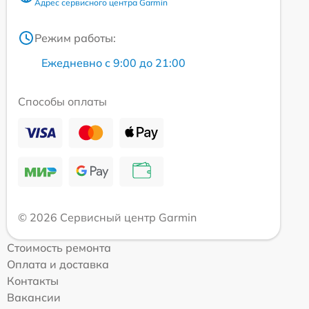
Адрес сервисного центра Garmin
Режим работы:
Ежедневно с 9:00 до 21:00
Способы оплаты
© 2026 Сервисный центр Garmin
Стоимость ремонта
Оплата и доставка
Контакты
Вакансии