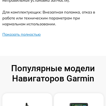
неправильная установка запчасти).
Для комплектующих: Внезапная поломка, отказ в
работе или техническим параметрам при
нормальном использовании.
Показать полностью
Популярные модели
Навигаторов Garmin