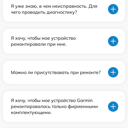
Я уже знаю, в чем неисправность. Для
чего проводить диагностику?
Я хочу, чтобы мое устройство
ремонтировали при мне.
Можно ли присутствовать при ремонте?
Я хочу, чтобы мое устройство Garmin
ремонтировалось только фирменными
комплектующими.