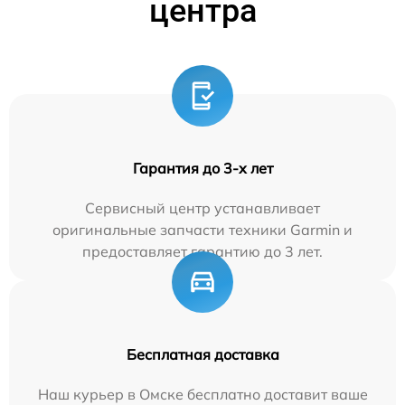
центра
Гарантия до 3-х лет
Сервисный центр устанавливает
оригинальные запчасти техники Garmin и
предоставляет гарантию до 3 лет.
Бесплатная доставка
Наш курьер в Омске бесплатно доставит ваше