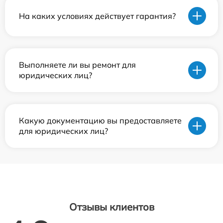
На каких условиях действует гарантия?
Выполняете ли вы ремонт для
юридических лиц?
Какую документацию вы предоставляете
для юридических лиц?
Отзывы клиентов