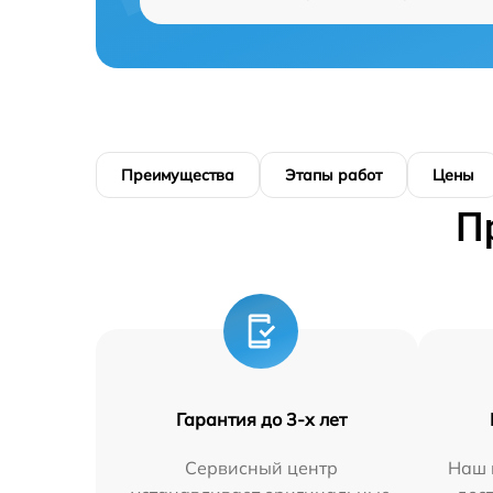
Преимущества
Этапы работ
Цены
П
Гарантия до 3-х лет
Сервисный центр
Наш 