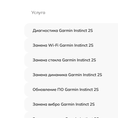
Услуга
Диагностика Garmin Instinct 2S
Замена Wi-Fi Garmin Instinct 2S
Замена стекла Garmin Instinct 2S
Замена динамика Garmin Instinct 2S
Обновление ПО Garmin Instinct 2S
Замена вибро Garmin Instinct 2S