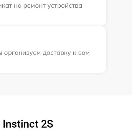
кат на ремонт устройства
ы организуем доставку к вам
Instinct 2S