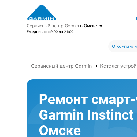
Сервисный центр Garmin
в Омске
Ежедневно с 9:00 до 21:00
О компании
Сервисный центр Garmin
Каталог устрой
Ремонт смарт-
Garmin Instinct
Омске