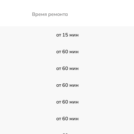
Время ремонта
от 15 мин
от 60 мин
от 60 мин
от 60 мин
от 60 мин
от 60 мин