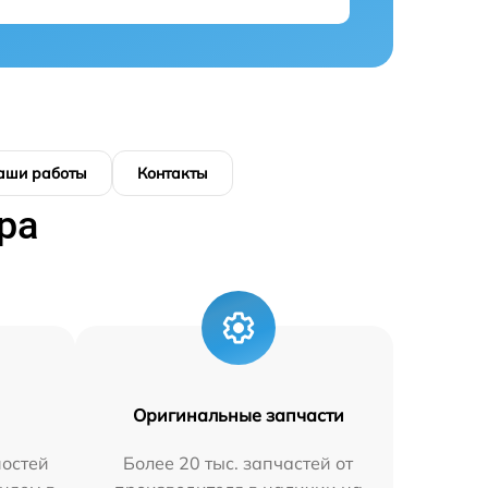
аши работы
Контакты
ра
Оригинальные запчасти
остей
Более 20 тыс. запчастей от