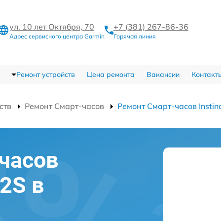
ул. 10 лет Октября, 70
+7 (381) 267-86-36
Адрес сервисного центра Garmin
Горячая линия
Ремонт устройств
Цена ремонта
Вакансии
Контакт
ств
Ремонт Смарт-часов
Ремонт Смарт-часов Instin
часов
 2S в