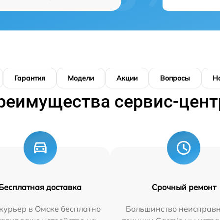
Гарантия
Модели
Акции
Вопросы
Н
реимущества сервис-цент
Бесплатная доставка
Срочный ремонт
курьер в Омске бесплатно
Большинство неисправн