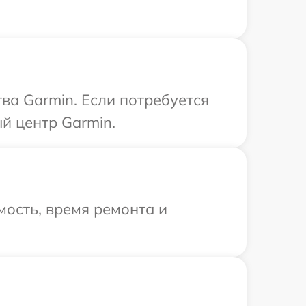
ва Garmin. Если потребуется
й центр Garmin.
ость, время ремонта и