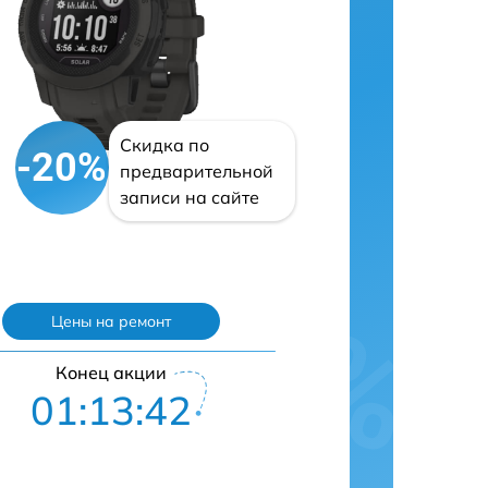
Скидка по
-20%
предварительной
записи на сайте
Цены на ремонт
Конец акции
01:13:41